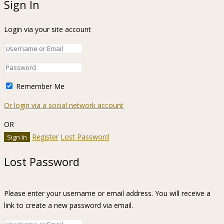
Sign In
Login via your site account
Remember Me
Or login via a social network account
OR
Register
Lost Password
Lost Password
Please enter your username or email address. You will receive a
link to create a new password via email.