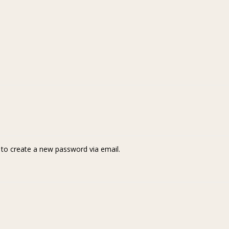
k to create a new password via email.