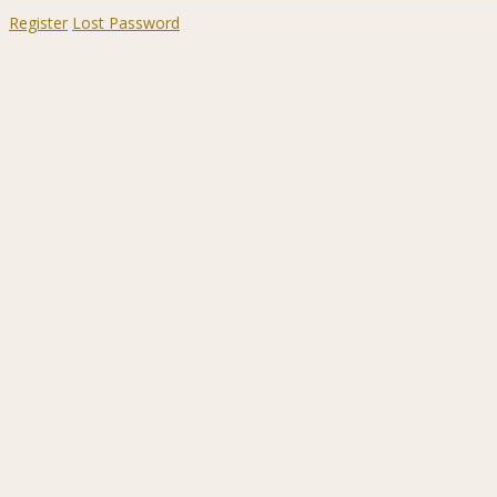
Register
Lost Password