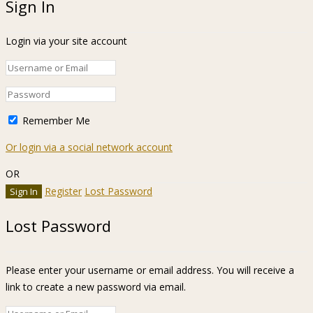
Sign In
Login via your site account
Remember Me
Or login via a social network account
OR
Register
Lost Password
Lost Password
Please enter your username or email address. You will receive a
link to create a new password via email.