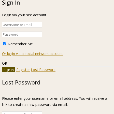
Sign In
Login via your site account
Remember Me
Or login via a social network account
OR
Register
Lost Password
Lost Password
Please enter your username or email address. You will receive a
link to create a new password via email.