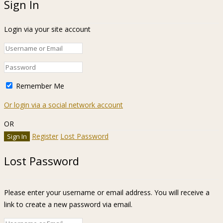
Sign In
Login via your site account
Remember Me
Or login via a social network account
OR
Register
Lost Password
Lost Password
Please enter your username or email address. You will receive a
link to create a new password via email.