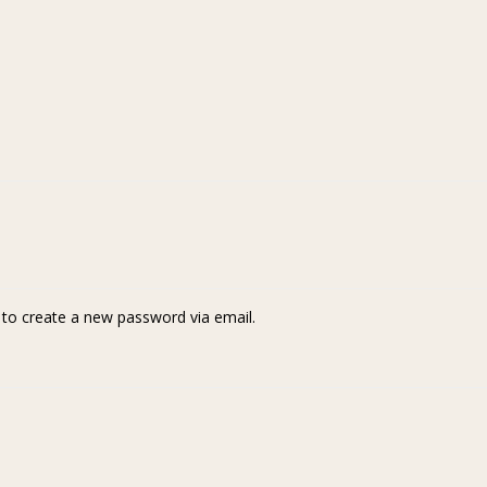
k to create a new password via email.