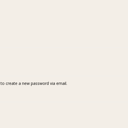
k to create a new password via email.