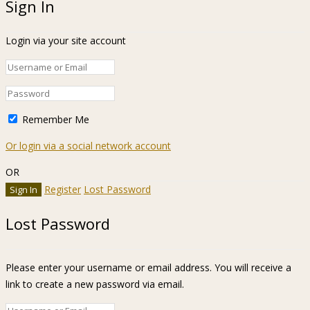
Sign In
Login via your site account
Remember Me
Or login via a social network account
OR
Register
Lost Password
Lost Password
Please enter your username or email address. You will receive a
link to create a new password via email.