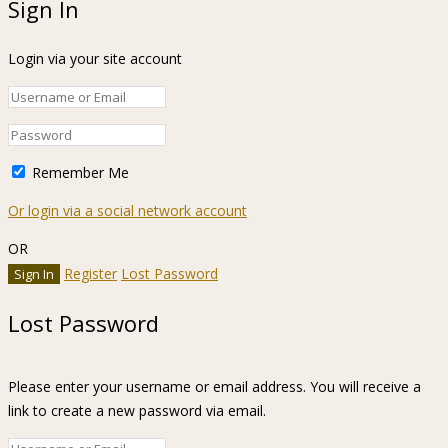
Sign In
Login via your site account
Remember Me
Or login via a social network account
OR
Register
Lost Password
Lost Password
Please enter your username or email address. You will receive a
link to create a new password via email.