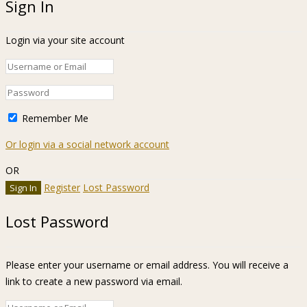
Sign In
Login via your site account
Remember Me
Or login via a social network account
OR
Register
Lost Password
Lost Password
Please enter your username or email address. You will receive a
link to create a new password via email.