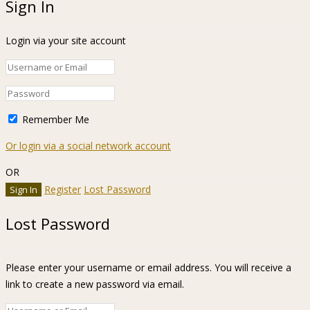
Sign In
Login via your site account
Remember Me
Or login via a social network account
OR
Register
Lost Password
Lost Password
Please enter your username or email address. You will receive a
link to create a new password via email.