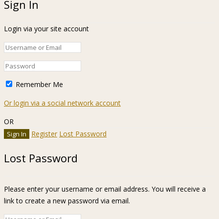
Sign In
Login via your site account
Remember Me
Or login via a social network account
OR
Register
Lost Password
Lost Password
Please enter your username or email address. You will receive a
link to create a new password via email.