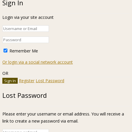
Sign In
Login via your site account
Remember Me
Or login via a social network account
OR
Register
Lost Password
Lost Password
Please enter your username or email address. You will receive a
link to create a new password via email.