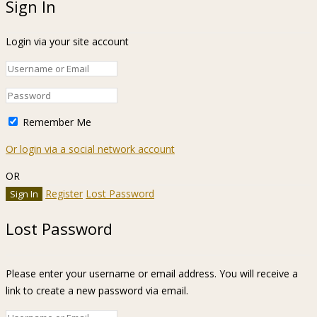
Sign In
Login via your site account
Remember Me
Or login via a social network account
OR
Register
Lost Password
Lost Password
Please enter your username or email address. You will receive a
link to create a new password via email.