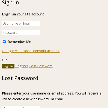
Sign In
Login via your site account
Remember Me
Or login via a social network account
OR
Register
Lost Password
Lost Password
Please enter your username or email address. You will receive a
link to create a new password via email.