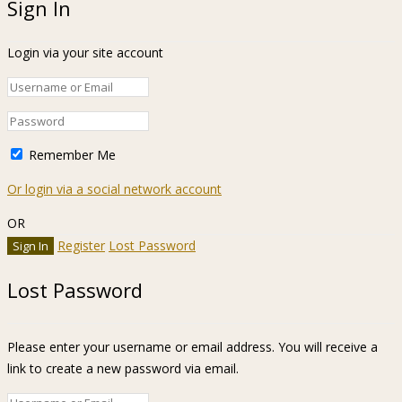
Sign In
Login via your site account
Remember Me
Or login via a social network account
OR
Register
Lost Password
Lost Password
Please enter your username or email address. You will receive a
link to create a new password via email.