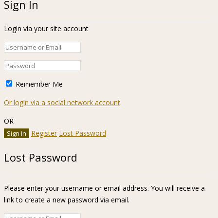
Sign In
Login via your site account
Remember Me
Or login via a social network account
OR
Register
Lost Password
Lost Password
Please enter your username or email address. You will receive a
link to create a new password via email.