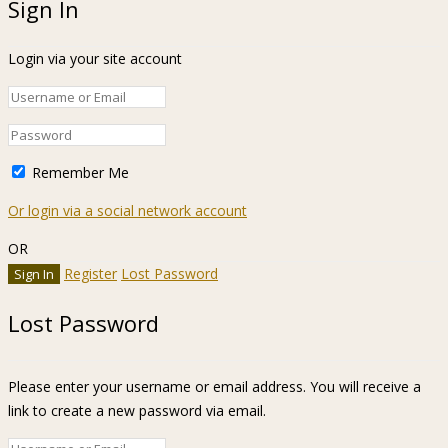
Sign In
Login via your site account
Remember Me
Or login via a social network account
OR
Register
Lost Password
Lost Password
Please enter your username or email address. You will receive a
link to create a new password via email.