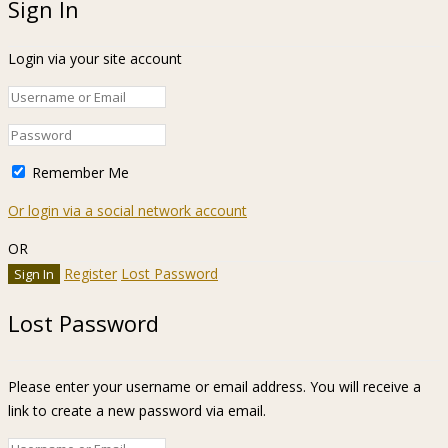
Sign In
Login via your site account
Remember Me
Or login via a social network account
OR
Register
Lost Password
Lost Password
Please enter your username or email address. You will receive a
link to create a new password via email.