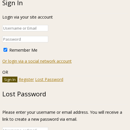
Sign In
Login via your site account
Remember Me
Or login via a social network account
OR
Register
Lost Password
Lost Password
Please enter your username or email address. You will receive a
link to create a new password via email.