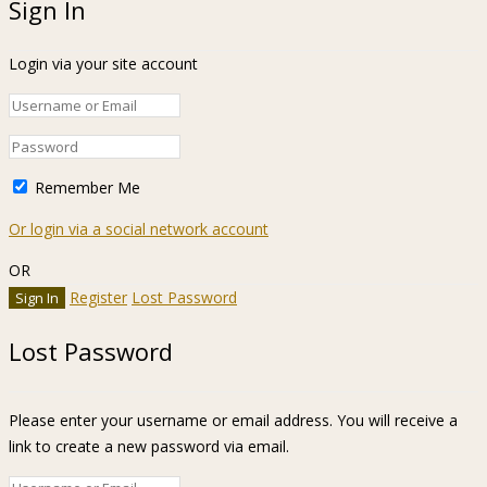
Sign In
Login via your site account
Remember Me
Or login via a social network account
OR
Register
Lost Password
Lost Password
Please enter your username or email address. You will receive a
link to create a new password via email.