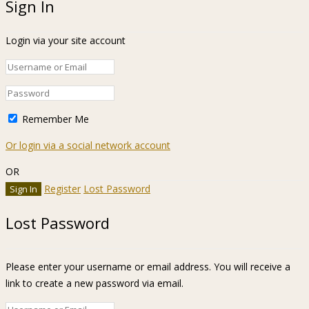
Sign In
Login via your site account
Remember Me
Or login via a social network account
OR
Register
Lost Password
Lost Password
Please enter your username or email address. You will receive a
link to create a new password via email.