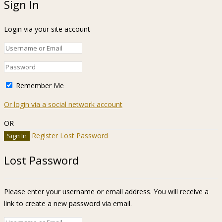
Sign In
Login via your site account
Remember Me
Or login via a social network account
OR
Register
Lost Password
Lost Password
Please enter your username or email address. You will receive a
link to create a new password via email.