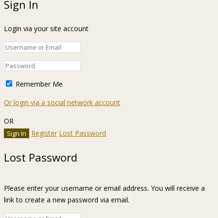
Sign In
Login via your site account
Remember Me
Or login via a social network account
OR
Register
Lost Password
Lost Password
Please enter your username or email address. You will receive a
link to create a new password via email.