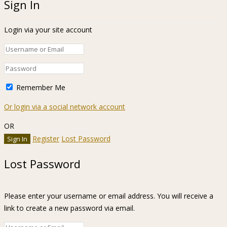
Sign In
Login via your site account
Remember Me
Or login via a social network account
OR
Register
Lost Password
Lost Password
Please enter your username or email address. You will receive a
link to create a new password via email.