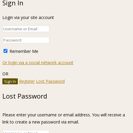
Sign In
Login via your site account
Remember Me
Or login via a social network account
OR
Register
Lost Password
Lost Password
Please enter your username or email address. You will receive a
link to create a new password via email.