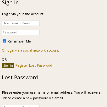
Sign In
Login via your site account
Remember Me
Or login via a social network account
OR
Register
Lost Password
Lost Password
Please enter your username or email address. You will receive a
link to create a new password via email.