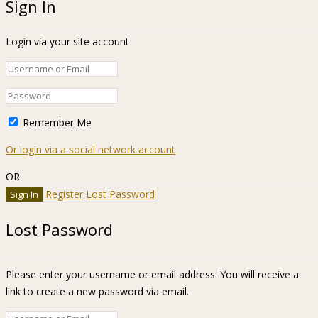
Sign In
Login via your site account
Remember Me
Or login via a social network account
OR
Register
Lost Password
Lost Password
Please enter your username or email address. You will receive a
link to create a new password via email.