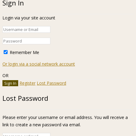
Sign In
Login via your site account
Remember Me
Or login via a social network account
OR
Register
Lost Password
Lost Password
Please enter your username or email address. You will receive a
link to create a new password via email.