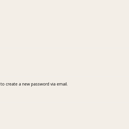
k to create a new password via email.