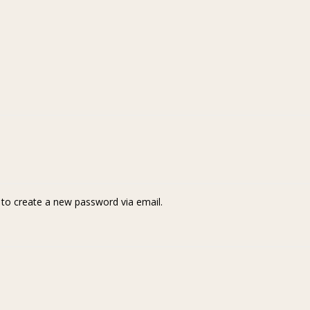
k to create a new password via email.