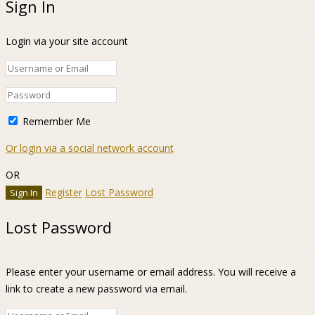
Sign In
Login via your site account
Remember Me
Or login via a social network account
OR
Register
Lost Password
Lost Password
Please enter your username or email address. You will receive a
link to create a new password via email.