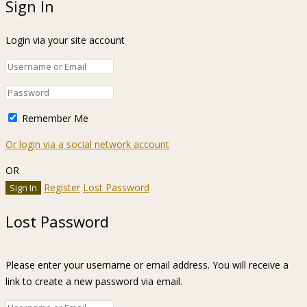
Sign In
Login via your site account
Remember Me
Or login via a social network account
OR
Register
Lost Password
Lost Password
Please enter your username or email address. You will receive a
link to create a new password via email.