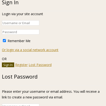
Sign In
Login via your site account
Remember Me
Or login via a social network account
OR
Register
Lost Password
Lost Password
Please enter your username or email address. You will receive a
link to create a new password via email.