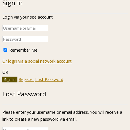
Sign In
Login via your site account
Remember Me
Or login via a social network account
OR
Register
Lost Password
Lost Password
Please enter your username or email address. You will receive a
link to create a new password via email.