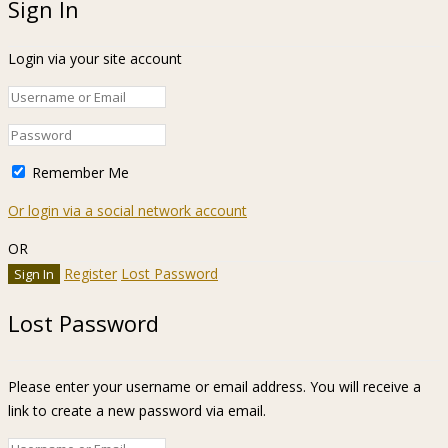
Sign In
Login via your site account
Remember Me
Or login via a social network account
OR
Register
Lost Password
Lost Password
Please enter your username or email address. You will receive a
link to create a new password via email.