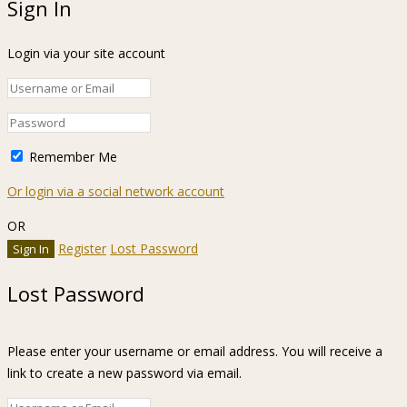
Sign In
Login via your site account
Remember Me
Or login via a social network account
OR
Register
Lost Password
Lost Password
Please enter your username or email address. You will receive a
link to create a new password via email.