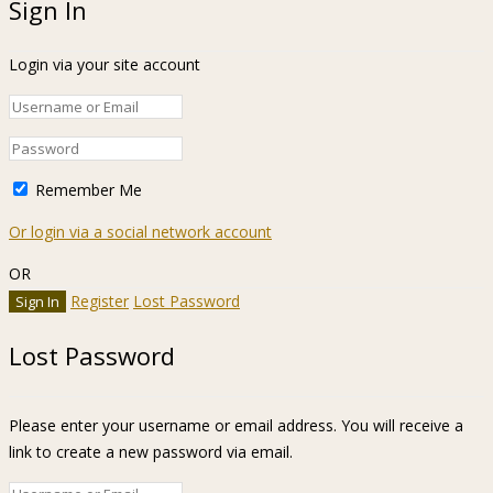
Sign In
Login via your site account
Remember Me
Or login via a social network account
OR
Register
Lost Password
Lost Password
Please enter your username or email address. You will receive a
link to create a new password via email.