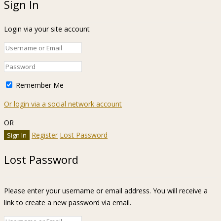
Sign In
Login via your site account
Remember Me
Or login via a social network account
OR
Register
Lost Password
Lost Password
Please enter your username or email address. You will receive a
link to create a new password via email.