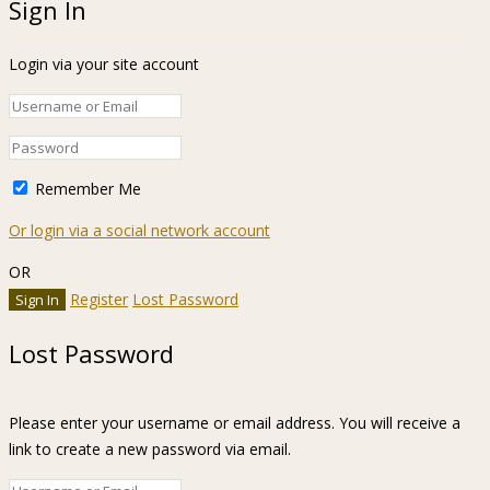
Sign In
Login via your site account
Remember Me
Or login via a social network account
OR
Register
Lost Password
Lost Password
Please enter your username or email address. You will receive a
link to create a new password via email.