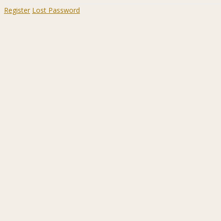
Register
Lost Password