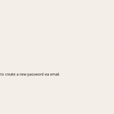
k to create a new password via email.