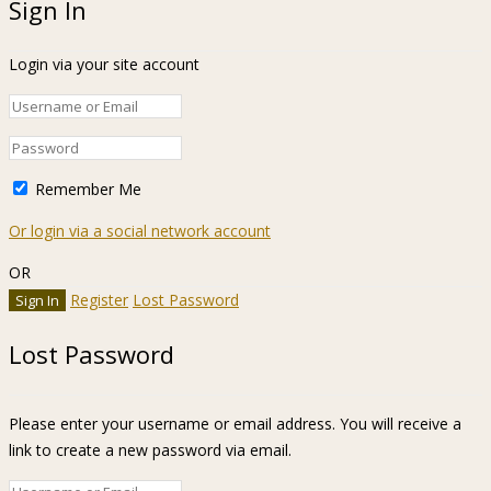
Sign In
Login via your site account
Remember Me
Or login via a social network account
OR
Register
Lost Password
Lost Password
Please enter your username or email address. You will receive a
link to create a new password via email.