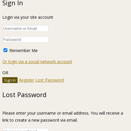
Sign In
Login via your site account
Remember Me
Or login via a social network account
OR
Register
Lost Password
Lost Password
Please enter your username or email address. You will receive a
link to create a new password via email.