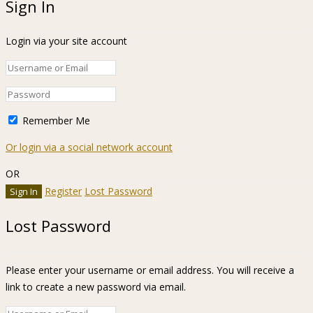
Sign In
Login via your site account
Remember Me
Or login via a social network account
OR
Register
Lost Password
Lost Password
Please enter your username or email address. You will receive a
link to create a new password via email.