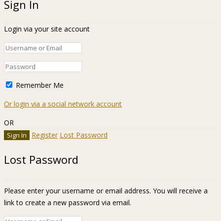
Sign In
Login via your site account
Remember Me
Or login via a social network account
OR
Register
Lost Password
Lost Password
Please enter your username or email address. You will receive a
link to create a new password via email.