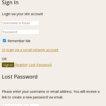
Sign In
Login via your site account
Remember Me
Or login via a social network account
OR
Register
Lost Password
Lost Password
Please enter your username or email address. You will receive a
link to create a new password via email.