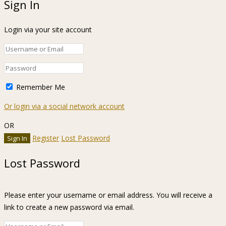
Sign In
Login via your site account
Remember Me
Or login via a social network account
OR
Register
Lost Password
Lost Password
Please enter your username or email address. You will receive a
link to create a new password via email.