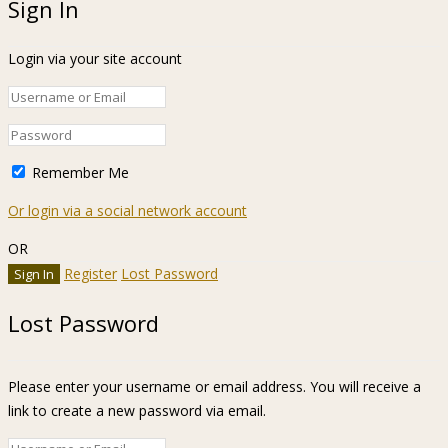
Sign In
Login via your site account
Remember Me
Or login via a social network account
OR
Register
Lost Password
Lost Password
Please enter your username or email address. You will receive a
link to create a new password via email.