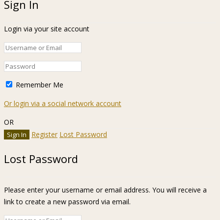
Sign In
Login via your site account
Remember Me
Or login via a social network account
OR
Register
Lost Password
Lost Password
Please enter your username or email address. You will receive a
link to create a new password via email.