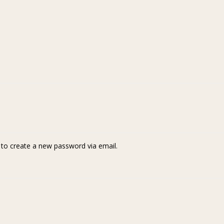
k to create a new password via email.