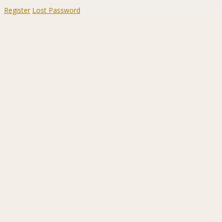
Register
Lost Password